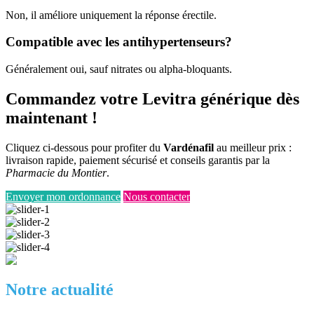
Non, il améliore uniquement la réponse érectile.
Compatible avec les antihypertenseurs?
Généralement oui, sauf nitrates ou alpha-bloquants.
Commandez votre Levitra générique dès
maintenant !
Cliquez ci-dessous pour profiter du
Vardénafil
au meilleur prix :
livraison rapide, paiement sécurisé et conseils garantis par la
Pharmacie du Montier
.
Envoyer mon ordonnance
Nous contacter
Notre actualité