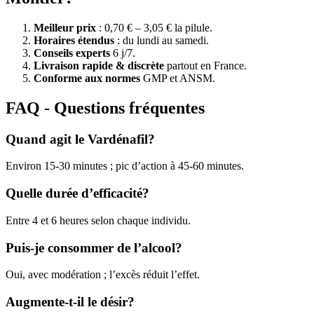
Meilleur prix
: 0,70 € – 3,05 € la pilule.
Horaires étendus
: du lundi au samedi.
Conseils experts
6 j/7.
Livraison rapide & discrète
partout en France.
Conforme aux normes
GMP et ANSM.
FAQ - Questions fréquentes
Quand agit le Vardénafil?
Environ 15-30 minutes ; pic d’action à 45-60 minutes.
Quelle durée d’efficacité?
Entre 4 et 6 heures selon chaque individu.
Puis-je consommer de l’alcool?
Oui, avec modération ; l’excès réduit l’effet.
Augmente-t-il le désir?