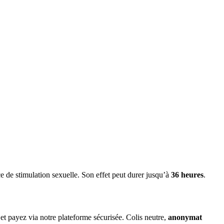
e de stimulation sexuelle. Son effet peut durer jusqu’à
36 heures
.
, et payez via notre plateforme sécurisée. Colis neutre,
anonymat