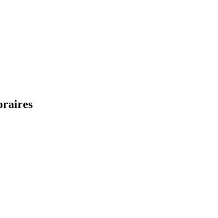
raires