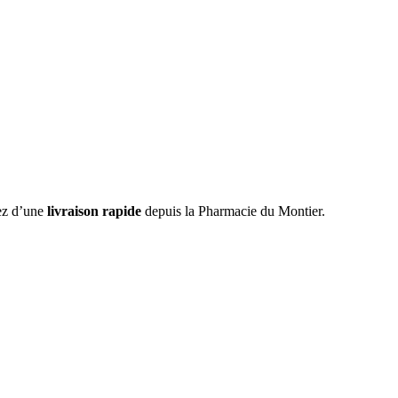
tez d’une
livraison rapide
depuis la Pharmacie du Montier.