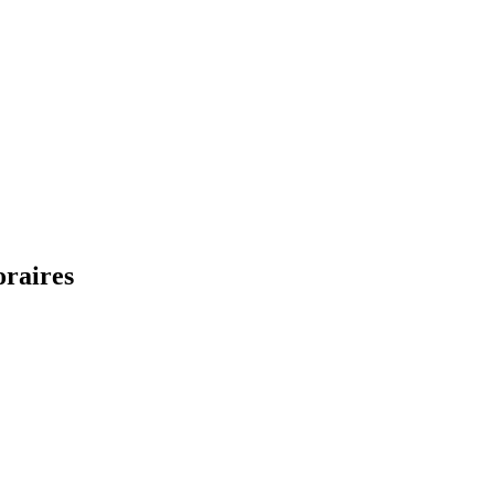
raires