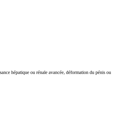
fisance hépatique ou rénale avancée, déformation du pénis ou