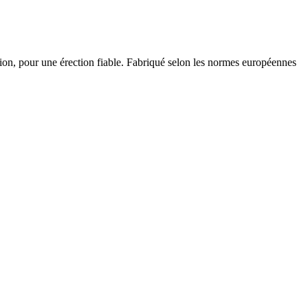
tion, pour une érection fiable. Fabriqué selon les normes européennes