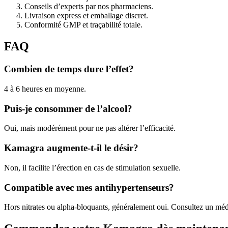
Conseils d’experts par nos pharmaciens.
Livraison express et emballage discret.
Conformité GMP et traçabilité totale.
FAQ
Combien de temps dure l’effet?
4 à 6 heures en moyenne.
Puis-je consommer de l’alcool?
Oui, mais modérément pour ne pas altérer l’efficacité.
Kamagra augmente-t-il le désir?
Non, il facilite l’érection en cas de stimulation sexuelle.
Compatible avec mes antihypertenseurs?
Hors nitrates ou alpha-bloquants, généralement oui. Consultez un méd