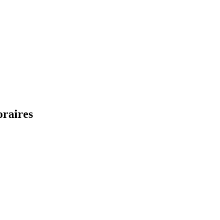
raires