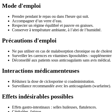
Mode d'emploi
Prendre pendant le repas ou dans l'heure qui suit.
Accompagner d’un verre d’eau.
Respecter un régime équilibré et pauvre en graisses.
Conserver à température ambiante, à l’abri de l’humidité.
Précautions d'emploi
Ne pas utiliser en cas de malabsorption chronique ou de cholest
Surveiller les carences en vitamines liposolubles : supplémenter 
Déconseillé aux patients sous anticoagulants sans avis médical.
Interactions médicamenteuses
Réduisez la dose de ciclosporine si coadministration.
Surveillance recommandée avec les anticoagulants (warfarine).
Effets indésirables possibles
Effets gastro-intestinaux : selles huileuses, flatulences.
Céphalées, fatigue.