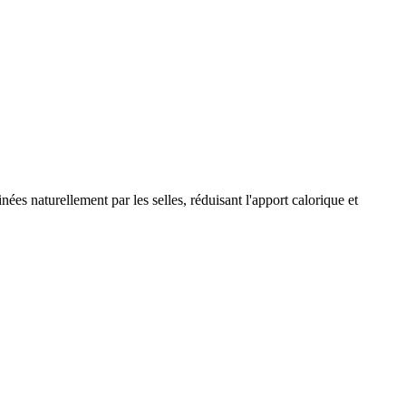
ées naturellement par les selles, réduisant l'apport calorique et