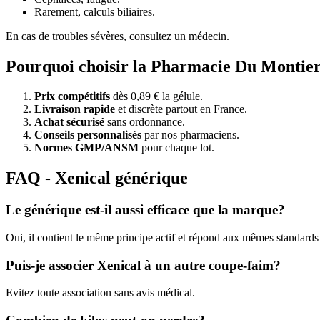
Rarement, calculs biliaires.
En cas de troubles sévères, consultez un médecin.
Pourquoi choisir la Pharmacie Du Montie
Prix compétitifs
dès 0,89 € la gélule.
Livraison rapide
et discrète partout en France.
Achat sécurisé
sans ordonnance.
Conseils personnalisés
par nos pharmaciens.
Normes GMP/ANSM
pour chaque lot.
FAQ - Xenical générique
Le générique est-il aussi efficace que la marque?
Oui, il contient le même principe actif et répond aux mêmes standards 
Puis-je associer Xenical à un autre coupe-faim?
Evitez toute association sans avis médical.