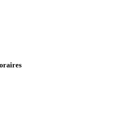
oraires