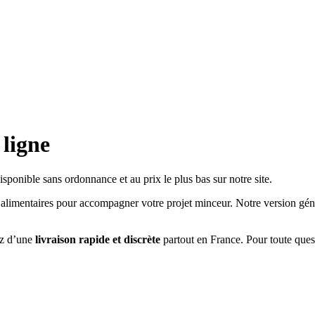
 ligne
disponible sans ordonnance et au prix le plus bas sur notre site.
es alimentaires pour accompagner votre projet minceur. Notre version gén
ez d’une
livraison rapide et discrète
partout en France. Pour toute que